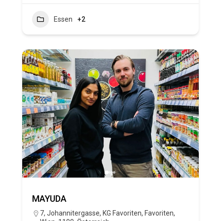
Essen
+2
MAYUDA
7, Johannitergasse, KG Favoriten, Favoriten,