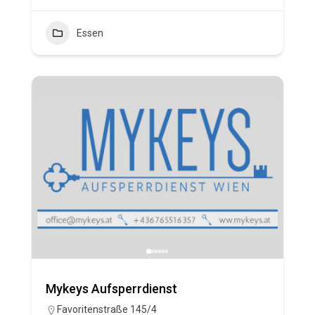
Essen
Mykeys Aufsperrdienst
Favoritenstraße 145/4