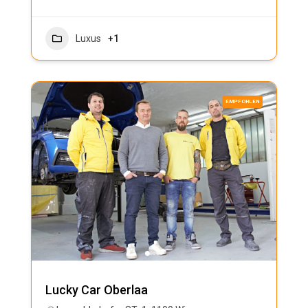
Luxus
+1
EMPFOHLEN
Lucky Car Oberlaa