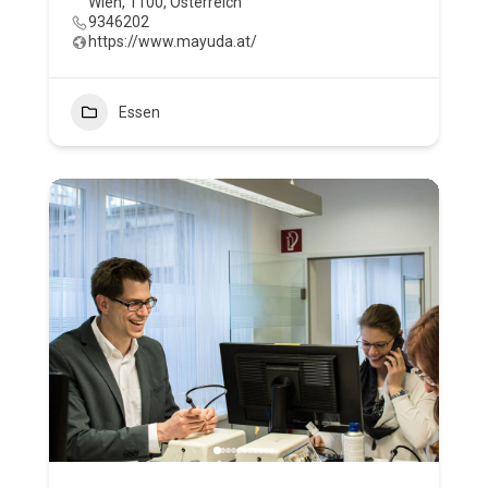
Wien, 1100, Österreich
9346202
https://www.mayuda.at/
Essen