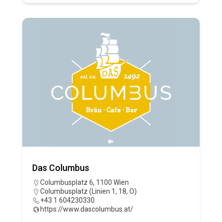
Das Columbus
Columbusplatz 6, 1100 Wien
Columbusplatz (Linien 1, 18, O)
+43 1 604230330
https://www.dascolumbus.at/