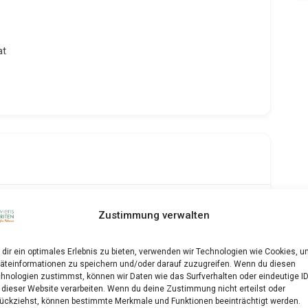
at
Zustimmung verwalten
dir ein optimales Erlebnis zu bieten, verwenden wir Technologien wie Cookies, 
äteinformationen zu speichern und/oder darauf zuzugreifen. Wenn du diesen
hnologien zustimmst, können wir Daten wie das Surfverhalten oder eindeutige I
 dieser Website verarbeiten. Wenn du deine Zustimmung nicht erteilst oder
ückziehst, können bestimmte Merkmale und Funktionen beeinträchtigt werden.