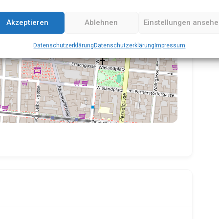
Akzeptieren
Ablehnen
Einstellungen anseh
Datenschutzerklärung
Datenschutzerklärung
Impressum