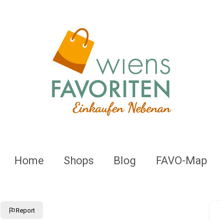
Home
Shops
Blog
FAVO-Map
Report