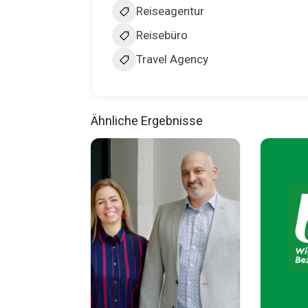
Reiseagentur
Reisebüro
Travel Agency
Ähnliche Ergebnisse