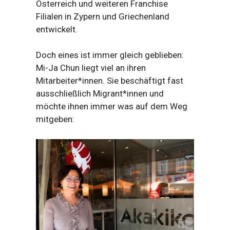
Österreich und weiteren Franchise
Filialen in Zypern und Griechenland
entwickelt.
Doch eines ist immer gleich geblieben:
Mi-Ja Chun liegt viel an ihren
Mitarbeiter*innen. Sie beschäftigt fast
ausschließlich Migrant*innen und
möchte ihnen immer was auf dem Weg
mitgeben: