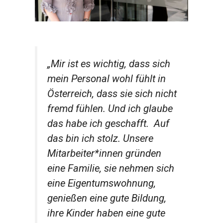
„Mir ist es wichtig, dass sich
mein Personal wohl fühlt in
Österreich, dass sie sich nicht
fremd fühlen. Und ich glaube
das habe ich geschafft. Auf
das bin ich stolz. Unsere
Mitarbeiter*innen gründen
eine Familie, sie nehmen sich
eine Eigentumswohnung,
genießen eine gute Bildung,
ihre Kinder haben eine gute