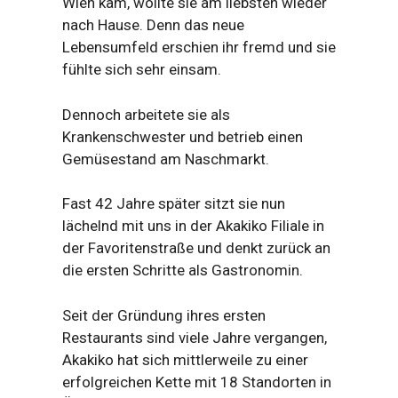
Wien kam, wollte sie am liebsten wieder
nach Hause. Denn das neue
Lebensumfeld erschien ihr fremd und sie
fühlte sich sehr einsam.
Dennoch arbeitete sie als
Krankenschwester und betrieb einen
Gemüsestand am Naschmarkt.
Fast 42 Jahre später sitzt sie nun
lächelnd mit uns in der Akakiko Filiale in
der Favoritenstraße und denkt zurück an
die ersten Schritte als Gastronomin.
Seit der Gründung ihres ersten
Restaurants sind viele Jahre vergangen,
Akakiko hat sich mittlerweile zu einer
erfolgreichen Kette mit 18 Standorten in