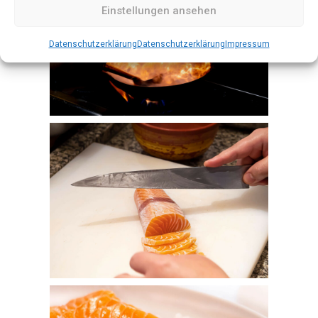
Einstellungen ansehen
Datenschutzerklärung
Datenschutzerklärung
Impressum