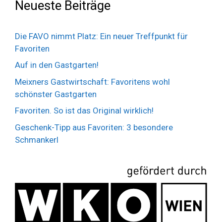
Neueste Beiträge
Die FAVO nimmt Platz: Ein neuer Treffpunkt für
Favoriten
Auf in den Gastgarten!
Meixners Gastwirtschaft: Favoritens wohl
schönster Gastgarten
Favoriten. So ist das Original wirklich!
Geschenk-Tipp aus Favoriten: 3 besondere
Schmankerl