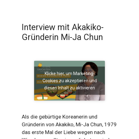
Interview mit Akakiko-
Gründerin Mi-Ja Chun
Klicke hier, um Marketing-
Cookies zu akzeptieren und
diesen Inhalt zu aktivieren
Als die gebürtige Koreanerin und
Gründerin von Akakiko, Mi-Ja Chun, 1979
das erste Mal der Liebe wegen nach