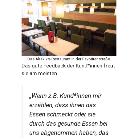
Das Akakiko-Restaurant in der Favoritenstraße.
Das gute Feedback der Kund*innen freut
sie am meisten.
„Wenn z.B. Kund*innen mir
erzählen, dass ihnen das
Essen schmeckt oder sie
durch das gesunde Essen bei
uns abgenommen haben, das