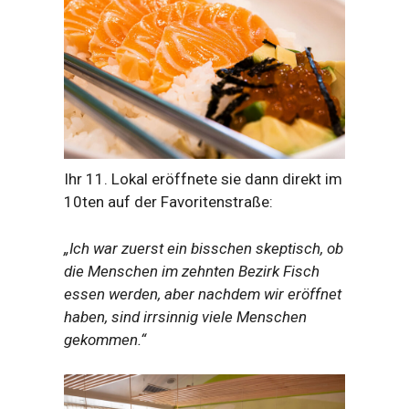
Ihr 11. Lokal eröffnete sie dann direkt im
10ten auf der Favoritenstraße:
„Ich war zuerst ein bisschen skeptisch, ob
die Menschen im zehnten Bezirk Fisch
essen werden, aber nachdem wir eröffnet
haben, sind irrsinnig viele Menschen
gekommen.“